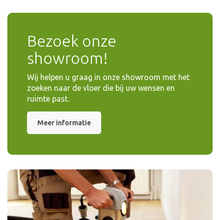
Bezoek onze
showroom!
Wij helpen u graag in onze showroom met het
zoeken naar de vloer die bij uw wensen en
ruimte past.
Meer informatie
schuren
Laat uw houten vloer schuren en kleuren