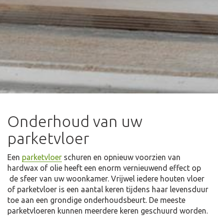
Onderhoud van uw
parketvloer
Een
parketvloer
schuren en opnieuw voorzien van
hardwax of olie heeft een enorm vernieuwend effect op
de sfeer van uw woonkamer. Vrijwel iedere houten vloer
of parketvloer is een aantal keren tijdens haar levensduur
toe aan een grondige onderhoudsbeurt. De meeste
parketvloeren kunnen meerdere keren geschuurd worden.