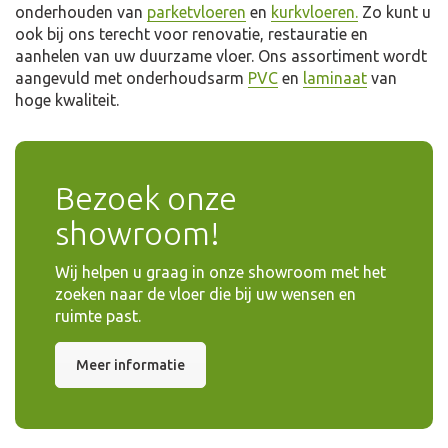
onderhouden van
parketvloeren
en
kurkvloeren.
Zo kunt u
ook bij ons terecht voor renovatie, restauratie en
aanhelen van uw duurzame vloer. Ons assortiment wordt
aangevuld met onderhoudsarm
PVC
en
laminaat
van
hoge kwaliteit.
Bezoek onze
showroom!
Wij helpen u graag in onze showroom met het
zoeken naar de vloer die bij uw wensen en
ruimte past.
Meer informatie