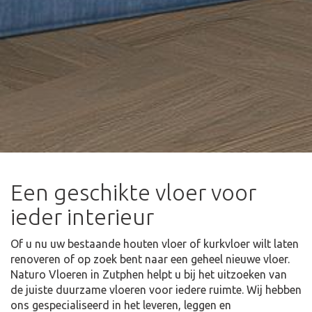
Een geschikte vloer voor
ieder interieur
Of u nu uw bestaande houten vloer of kurkvloer wilt laten
renoveren of op zoek bent naar een geheel nieuwe vloer.
Naturo Vloeren in Zutphen helpt u bij het uitzoeken van
de juiste duurzame vloeren voor iedere ruimte. Wij hebben
ons gespecialiseerd in het leveren, leggen en