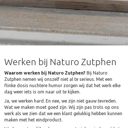
Werken bij Naturo Zutphen
Waarom werken bij Naturo Zutphen?
Bij Naturo
Zutphen nemen wij onszelf niet al te serieus. Met een
flinke dosis nuchtere humor zorgen wij dat het werk elke
dag weer iets is om naar uit te kijken.
Ja, we werken hard. En nee, we zijn niet gauw tevreden.
Wat we maken moet goed zijn. Wij zijn pas trots op ons
werk als we zien dat we een klant gelukkig hebben kunnen
maken met het eindproduct.