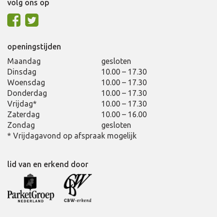
volg ons op
openingstijden
Maandag
gesloten
Dinsdag
10.00 – 17.30
Woensdag
10.00 – 17.30
Donderdag
10.00 – 17.30
Vrijdag*
10.00 – 17.30
Zaterdag
10.00 – 16.00
Zondag
gesloten
* Vrijdagavond op afspraak mogelijk
lid van en erkend door